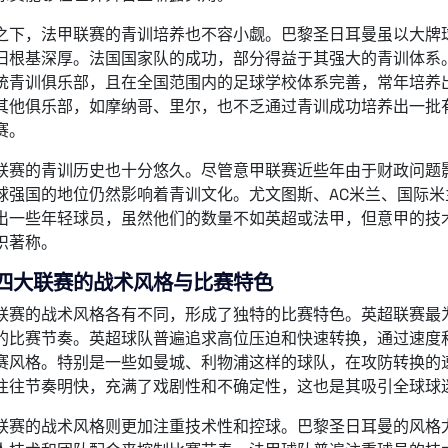
之下，法甲联赛的青训培养也不容小觑。巴黎圣日耳曼虽以大牌
旧根基深厚。法国国家队的成功，部分得益于其强大的青训体系
统青训俱乐部，且在全国范围内的足球学校体系完善，常年培养
其他俱乐部，如摩纳哥、里尔，也不乏通过青训成功培养出一批
赛。
联赛的青训历史也十分悠久。尽管意甲联赛近些年由于财政问题
球强国的地位仍然影响着青训文化。尤文图斯、AC米兰、国际
出一些年轻球员，虽然他们的数量不如英超或法甲，但意甲的技
识著称。
四大联赛的战术风格与比赛特色
联赛的战术风格各有不同，形成了独特的比赛特色。英超联赛最
的比赛节奏。英超球队普遍追求高位压迫和快速转换，通过速度
赛风格。特别是一些如曼城、利物浦这样的球队，在攻防转换的
往往节奏明快，充满了戏剧性和不确定性，这也是其吸引全球球
联赛的战术风格则更加注重技术性和控球。巴黎圣日耳曼的风格