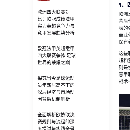
1、
欧洲四大联赛对
欧洲
比：欧冠成绩法甲
背后
实力英超竞争力与
表的
意甲发展趋势分析
商业
保有
欧冠法甲英超意甲
这些
四大联赛争锋 足球
超和
世界的荣耀之巅
则是
意甲
探究当今足球运动
战术
员年薪居高不下的
深层经济与市场动
因背后机制解析
全面解析欧协联决
赛规则与流程的深
度探讨与实践全景