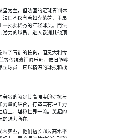
球星为主，但法国的足球青训体
。法国不仅有着如克莱蒙、里昂
出一批批优秀的年轻球员。而法
有潜力的球员，进入欧洲其他顶
影响了青训的投资，但意大利传
米兰等传统豪门俱乐部，依旧能够
术型球员一直以精湛的球技和战
为著名的就是其高强度的对抗与
和力量的结合，打造富有冲击力
速度上，堪称世界一流。英超的
迷的魅力所在。
尤为典型，他们擅长通过高水平