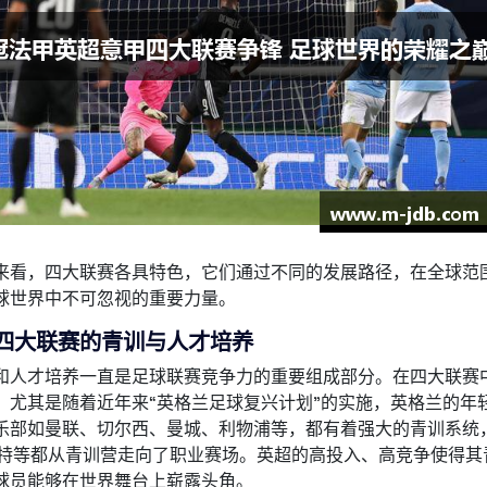
来看，四大联赛各具特色，它们通过不同的发展路径，在全球范
球世界中不可忽视的重要力量。
四大联赛的青训与人才培养
和人才培养一直是足球联赛竞争力的重要组成部分。在四大联赛
，尤其是随着近年来“英格兰足球复兴计划”的实施，英格兰的年
乐部如曼联、切尔西、曼城、利物浦等，都有着强大的青训系统
芒特等都从青训营走向了职业赛场。英超的高投入、高竞争使得
球员能够在世界舞台上崭露头角。