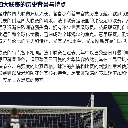
四大联赛的历史背景与特点
足球的四大联赛源远流长，各自都有着丰富的历史底蕴。欧冠联
代表的则是四大联赛的风采。法甲联赛是法国的顶级足球联赛，
强队逐渐在欧洲崭露头角，拥有不少世界级球员。英超联赛则自1
化运作和全球化传播，迅速成为全球观众的焦点。意甲联赛，虽
着无与伦比的历史和传统，尤其是AC米兰、尤文图斯等豪门球
联赛的特点各不相同。法甲联赛在过去几年中以巴黎圣日耳曼的
意甲稍显逊色，但巴黎圣日耳曼的奢华阵容依然使其在世界足坛
快节奏、高强度的比赛风格，球迷的热情和比赛的刺激性常常使
联赛则以战术和防守为其核心特色，尽管进攻端的表现较英超和
一度是世界足坛的典范。