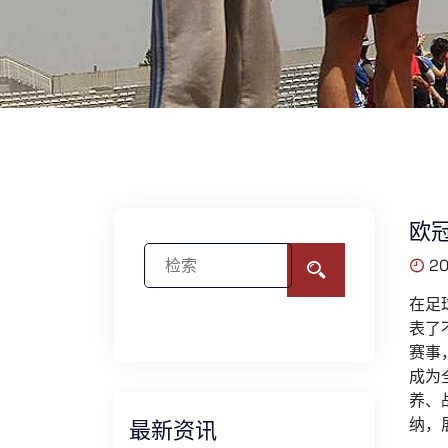
欧
20
在足
表了
赛事
成为
养、
纳，
最新资讯