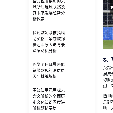
全方位解读加的夫
城所属足球联赛及
其未来发展趋势分
析探索
探讨欧足联被指暗
助英格兰争夺欧锦
赛冠军原因与背景
深层动机分析
3、
巴黎圣日耳曼未能
英超
征服欧冠的深层原
展成
因与挑战解析
球队
烈，
围绕法甲冠军标志
西甲
含义解析的全面历
乐部
史文化知识深度讲
响，
解标题精要篇