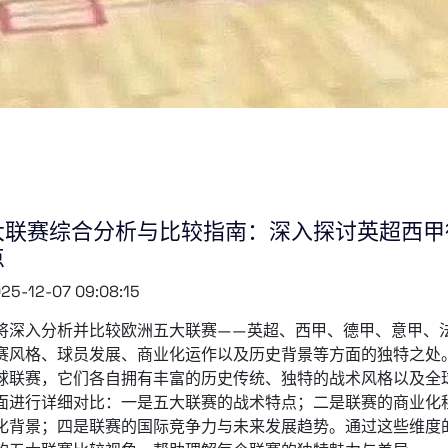
大联赛综合分析与比较指南：深入探讨英超西甲
点
25-12-07 09:08:15
将深入分析并比较欧洲五大联赛——英超、西甲、德甲、意甲、
赛风格、球员发展、商业化运作以及历史背景等方面的独特之处
球联赛，它们各自拥有丰富的历史传统、独特的战术风格以及全
面进行详细对比：一是五大联赛的战术特点；二是联赛的商业化
化背景；四是联赛的国际竞争力与未来发展趋势。通过这些维度