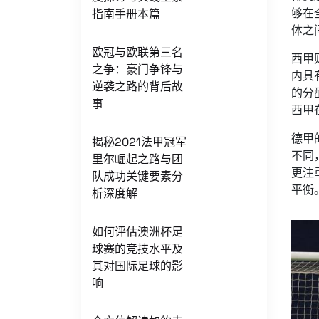
够在
指南手册本篇
体之
欧冠与欧联第三名
西甲
之争：豪门争锋与
内具
逆袭之路的背后故
的分
事
西甲
德甲
揭秘2021法甲冠军
不同
里尔崛起之路与团
更注
队成功关键要素分
平衡
析深度解
如何评估澳洲杯足
球赛的竞技水平及
其对国际足球的影
响