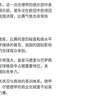
作，这一点在德甲的俱乐部中表
俱乐部，曾多次在欧冠中获得冠
氛围浓厚，比赛气氛也非常热
教练，比赛的激烈程度和高水平
字媒体的普及，英超的国际影响
的全球观众体验。
非常强大。皇家马德里与巴萨两
足球格局中占据重要地位。未
国际竞争力。
务状况与高效的青训体系。德甲
。尽管德甲的商业化程度不如英
力量。