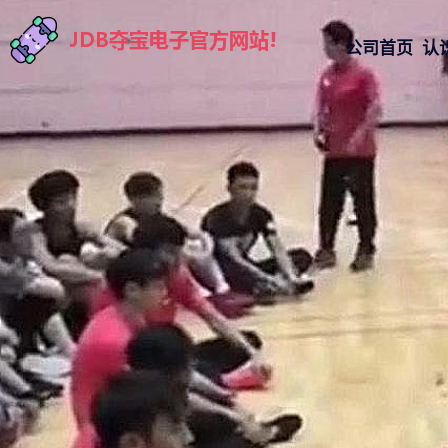
公司首页
认