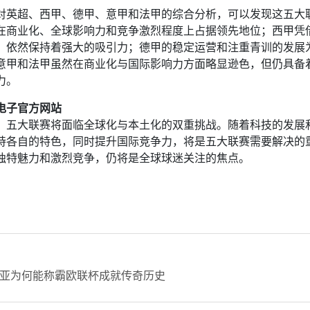
对英超、西甲、德甲、意甲和法甲的综合分析，可以发现这五大
在商业化、全球影响力和竞争激烈程度上占据领先地位；西甲凭
，依然保持着强大的吸引力；德甲的稳定运营和注重青训的发展
意甲和法甲虽然在商业化与国际影响力方面略显逊色，但仍具备
力。
B电子官方网站
，五大联赛将面临全球化与本土化的双重挑战。随着科技的发展
持各自的特色，同时提升国际竞争力，将是五大联赛需要解决的
独特魅力和激烈竞争，仍将是全球球迷关注的焦点。
亚为何能称霸欧联杯成就传奇历史