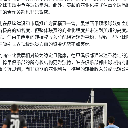
全球市场中争夺球员资源。此外，英超的商业化模式注重全球品
间的合作关系也非常紧密。
则在品牌建设和市场推广方面稍逊一筹。虽然西甲顶级球队如皇
有极高的知名度，但整体联赛的商业化程度并未达到英超的高度
配，但由于西甲的转播权收入分配相对较为平均，导致一些小球
在吸引世界顶级球员方面的资金优势不如英超。
的商业化发展相对较为稳定且健康，德甲俱乐部通常注重稳定的
，德甲俱乐部的所有权结构更为独特，许多俱乐部都由球迷持有
重长远规划，而非短期的商业利益。德甲的转播收入分配比较公
。