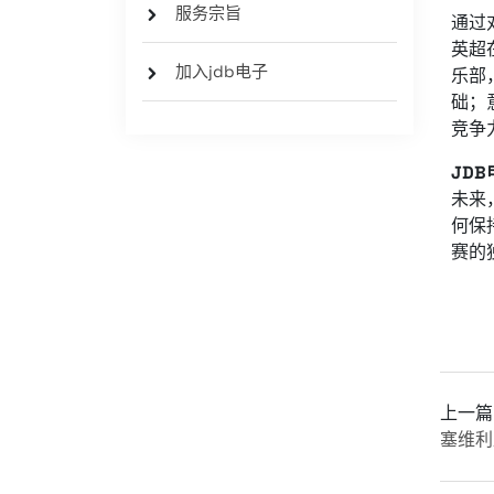
服务宗旨
通过
英超
加入jdb电子
乐部
础；
竞争
JD
未来
何保
赛的
上一篇
塞维利