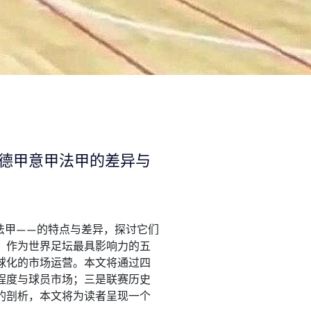
德甲意甲法甲的差异与
法甲——的特点与差异，探讨它们
。作为世界足坛最具影响力的五
球化的市场运营。本文将通过四
程度与球员市场；三是联赛历史
的剖析，本文将为读者呈现一个